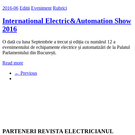
2016-06
Editii
Eveniment
Rubrici
International Electric&Automation Show
2016
O dată cu luna Septembrie a trecut și ediția cu numărul 12 a
evenimentului de echipamente electrice și automatizări de la Palatul
Parlamentului din București.
Read more
← Previous
PARTENERI REVISTA ELECTRICIANUL