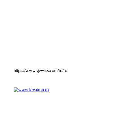
https://www.gewiss.com/ro/ro