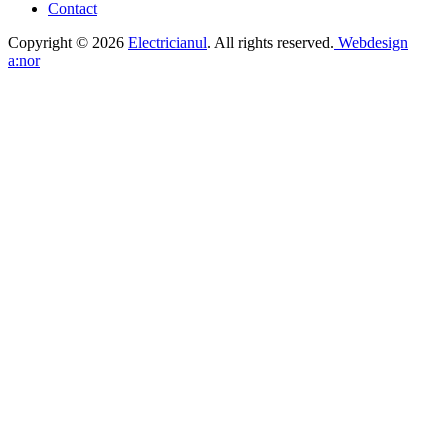
Contact
Copyright © 2026
Electricianul
. All rights reserved.
Webdesign
a:nor