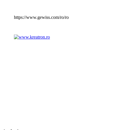
https://www.gewiss.com/ro/ro