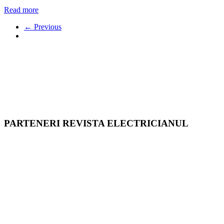
Read more
← Previous
PARTENERI REVISTA ELECTRICIANUL