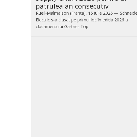
patrulea an consecutiv
Rueil-Malmaison (Franța), 15 iulie 2026 — Schneid
Electric s-a clasat pe primul loc în ediția 2026 a
clasamentului Gartner Top