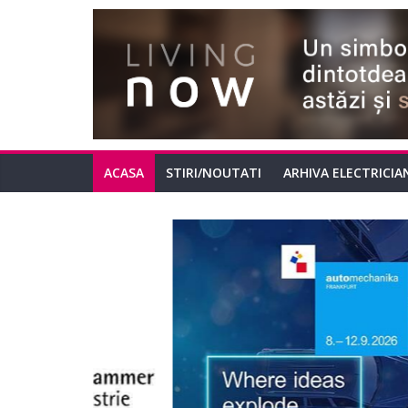
ACASA
STIRI/NOUTATI
ARHIVA ELECTRICIA