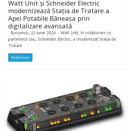
Watt Unit și Schneider Electric
modernizează Stația de Tratare a
Apei Potabile Băneasa prin
digitalizare avansată
București, 22 iunie 2026 – Watt Unit, în colaborare cu
partenerul său, Schneider Electric, a modernizat Stația de
Tratare
Read more