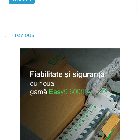
← Previous