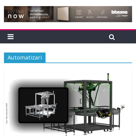
Automatizari