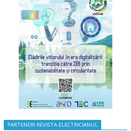
PARTENERI REVISTA ELECTRICIANUL