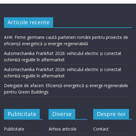
Articole recente
AHK: Firme germane caută parteneri români pentru proiecte de
eficiență energetică și energie regenerabilă
Automechanika Frankfurt 2026: vehiculul electric și conectat
schimbă regulile în aftermarket
Automechanika Frankfurt 2026: vehiculul electric și conectat
schimbă regulile în aftermarket
Delegație de afaceri: Eficiență energetică și energii regenerabile
pentru Green Buildings
Publicitate
Diverse
Despre noi
Publicitate
Arhiva articole
Contact