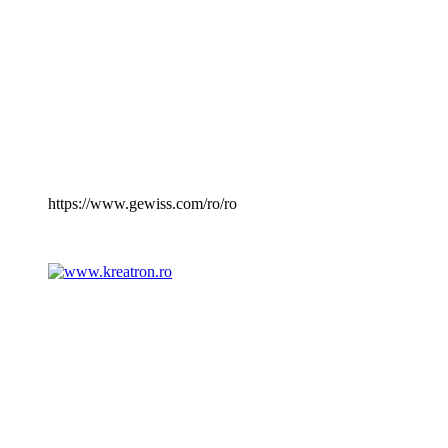
https://www.gewiss.com/ro/ro