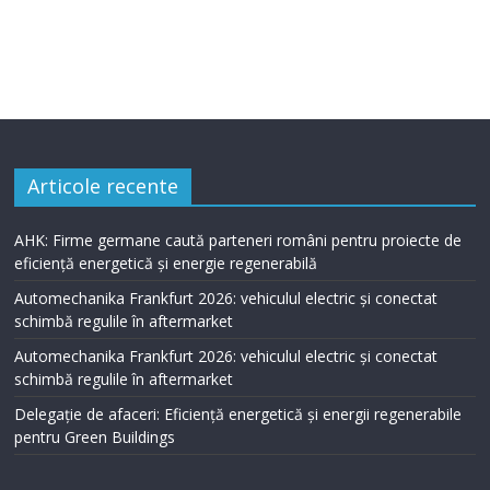
Articole recente
AHK: Firme germane caută parteneri români pentru proiecte de
eficiență energetică și energie regenerabilă
Automechanika Frankfurt 2026: vehiculul electric și conectat
schimbă regulile în aftermarket
Automechanika Frankfurt 2026: vehiculul electric și conectat
schimbă regulile în aftermarket
Delegație de afaceri: Eficiență energetică și energii regenerabile
pentru Green Buildings