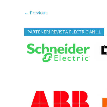
← Previous
PARTENERI REVISTA ELECTRICIANUL