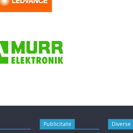
Publicitate
Diverse