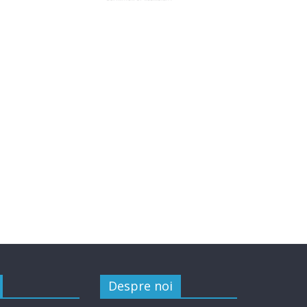
Despre noi