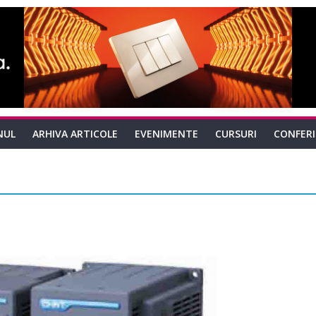
NUL
ARHIVA ARTICOLE
EVENIMENTE
CURSURI
CONFER