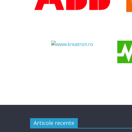
Articole recente