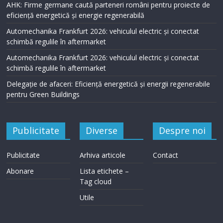
AHK: Firme germane caută parteneri români pentru proiecte de
eficiență energetică și energie regenerabilă
Automechanika Frankfurt 2026: vehiculul electric și conectat
schimbă regulile în aftermarket
Automechanika Frankfurt 2026: vehiculul electric și conectat
schimbă regulile în aftermarket
Delegație de afaceri: Eficiență energetică și energii regenerabile
pentru Green Buildings
Publicitate
Diverse
Despre noi
Publicitate
Arhiva articole
Contact
Abonare
Lista etichete –
Tag cloud
Utile