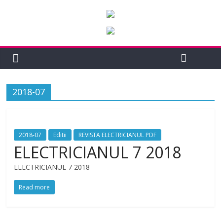
2018-07
2018-07
Editii
REVISTA ELECTRICIANUL PDF
ELECTRICIANUL 7 2018
ELECTRICIANUL 7 2018
Read more