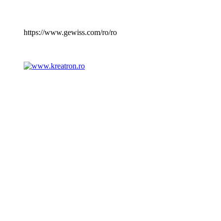
https://www.gewiss.com/ro/ro