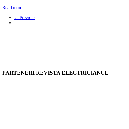
Read more
← Previous
PARTENERI REVISTA ELECTRICIANUL