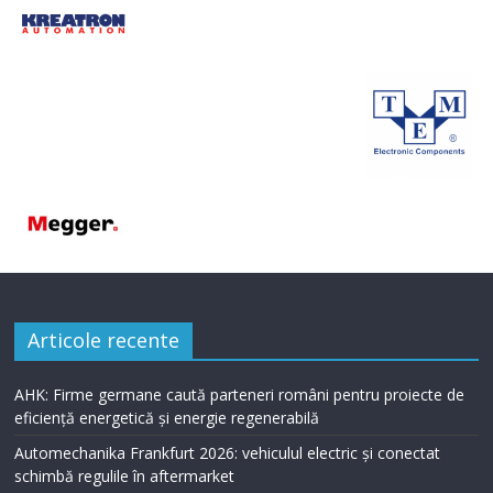
Articole recente
AHK: Firme germane caută parteneri români pentru proiecte de
eficiență energetică și energie regenerabilă
Automechanika Frankfurt 2026: vehiculul electric și conectat
schimbă regulile în aftermarket