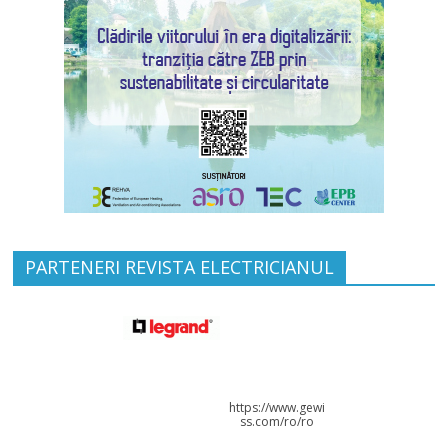
PARTENERI REVISTA ELECTRICIANUL
https://www.gewi
ss.com/ro/ro