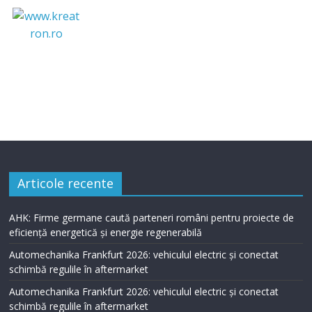
Articole recente
AHK: Firme germane caută parteneri români pentru proiecte de
eficiență energetică și energie regenerabilă
Automechanika Frankfurt 2026: vehiculul electric și conectat
schimbă regulile în aftermarket
Automechanika Frankfurt 2026: vehiculul electric și conectat
schimbă regulile în aftermarket