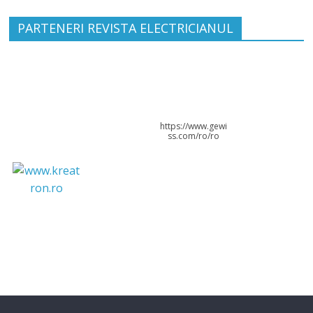
PARTENERI REVISTA ELECTRICIANUL
https://www.gewi
ss.com/ro/ro