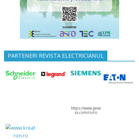
PARTENERI REVISTA ELECTRICIANUL
https://www.gewi
ss.com/ro/ro