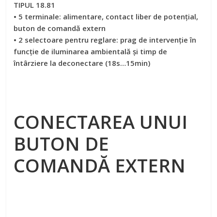
TIPUL 18.81
• 5 terminale: alimentare, contact liber de potenţial,
buton de comandă extern
• 2 selectoare pentru reglare: prag de intervenţie în
funcţie de iluminarea ambientală și timp de
întârziere la deconectare (18s…15min)
CONECTAREA UNUI
BUTON DE
COMANDĂ EXTERN