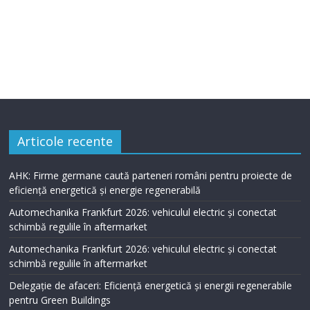
Articole recente
AHK: Firme germane caută parteneri români pentru proiecte de
eficiență energetică și energie regenerabilă
Automechanika Frankfurt 2026: vehiculul electric și conectat
schimbă regulile în aftermarket
Automechanika Frankfurt 2026: vehiculul electric și conectat
schimbă regulile în aftermarket
Delegație de afaceri: Eficiență energetică și energii regenerabile
pentru Green Buildings