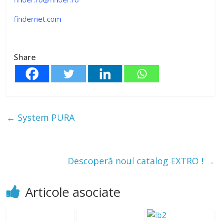
findernet.com
Share
←
System PURA
Descoperă noul catalog EXTRO !
→
Articole asociate