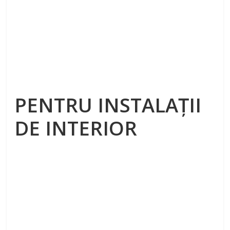
PENTRU INSTALAŢII
DE INTERIOR