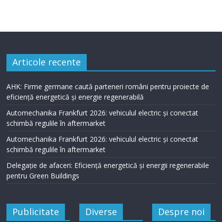
Articole recente
AHK: Firme germane caută parteneri români pentru proiecte de
eficiență energetică și energie regenerabilă
Automechanika Frankfurt 2026: vehiculul electric și conectat
schimbă regulile în aftermarket
Automechanika Frankfurt 2026: vehiculul electric și conectat
schimbă regulile în aftermarket
Delegație de afaceri: Eficiență energetică și energii regenerabile
pentru Green Buildings
Publicitate
Diverse
Despre noi