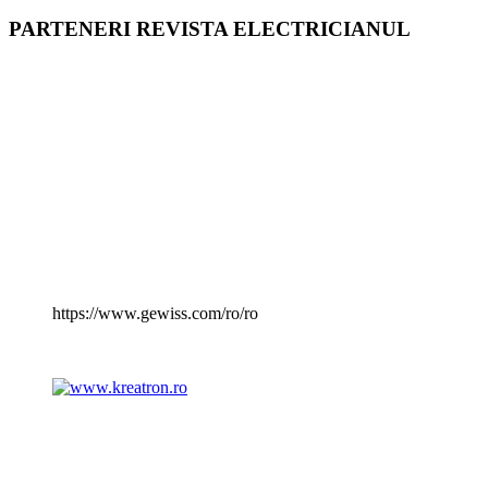
PARTENERI REVISTA ELECTRICIANUL
https://www.gewiss.com/ro/ro