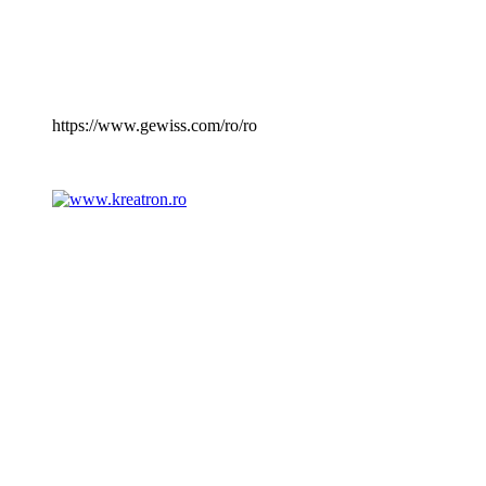
https://www.gewiss.com/ro/ro