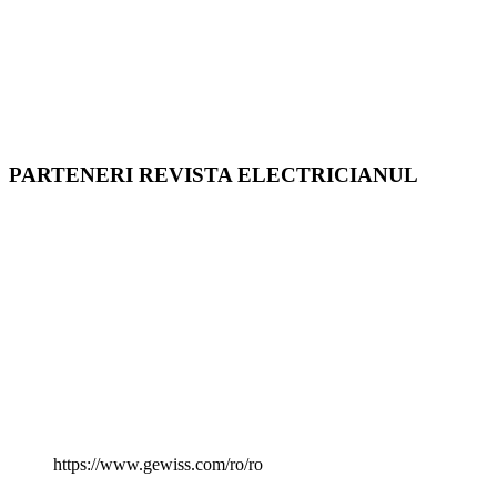
PARTENERI REVISTA ELECTRICIANUL
https://www.gewiss.com/ro/ro