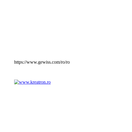
https://www.gewiss.com/ro/ro