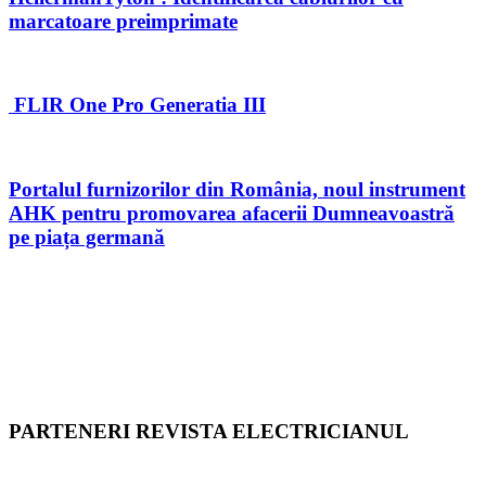
marcatoare preimprimate
FLIR One Pro Generatia III
Portalul furnizorilor din România, noul instrument
AHK pentru promovarea afacerii Dumneavoastră
pe piața germană
PARTENERI REVISTA ELECTRICIANUL