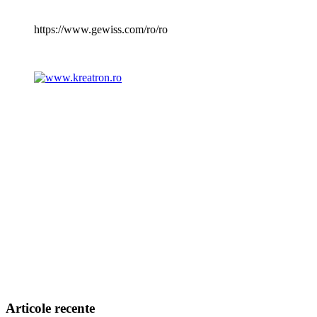
https://www.gewiss.com/ro/ro
Articole recente