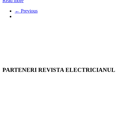
Read more
← Previous
PARTENERI REVISTA ELECTRICIANUL