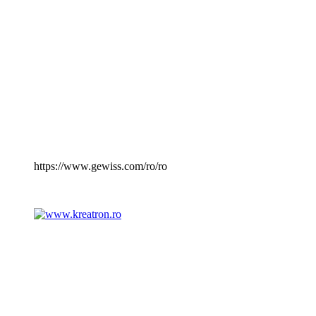
https://www.gewiss.com/ro/ro