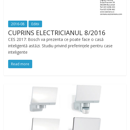
2016-08
Editii
CUPRINS ELECTRICIANUL 8/2016
CES 2017: Bosch va prezenta ce poate face o casă
inteligentă astăzi. Studiu privind preferințele pentru case
inteligente
Read more