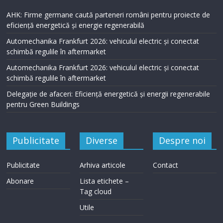
AHK: Firme germane caută parteneri români pentru proiecte de
eficiență energetică și energie regenerabilă
Automechanika Frankfurt 2026: vehiculul electric și conectat
schimbă regulile în aftermarket
Automechanika Frankfurt 2026: vehiculul electric și conectat
schimbă regulile în aftermarket
Delegație de afaceri: Eficiență energetică și energii regenerabile
pentru Green Buildings
Publicitate
Diverse
Despre noi
Publicitate
Arhiva articole
Contact
Abonare
Lista etichete –
Tag cloud
Utile