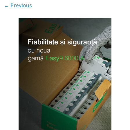
← Previous