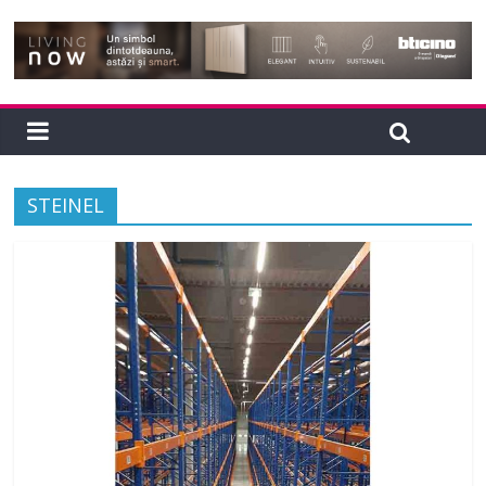
STEINEL