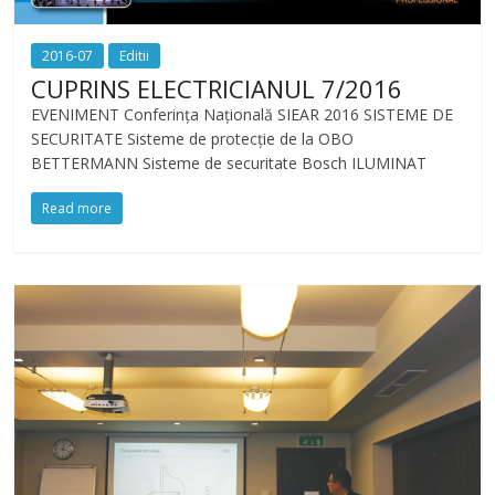
2016-07
Editii
CUPRINS ELECTRICIANUL 7/2016
EVENIMENT Conferința Națională SIEAR 2016 SISTEME DE
SECURITATE Sisteme de protecție de la OBO
BETTERMANN Sisteme de securitate Bosch ILUMINAT
Read more