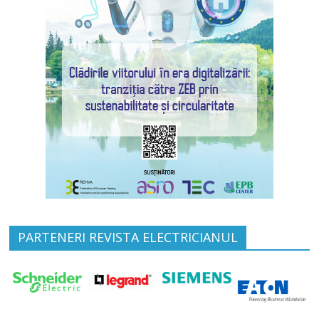
PARTENERI REVISTA ELECTRICIANUL