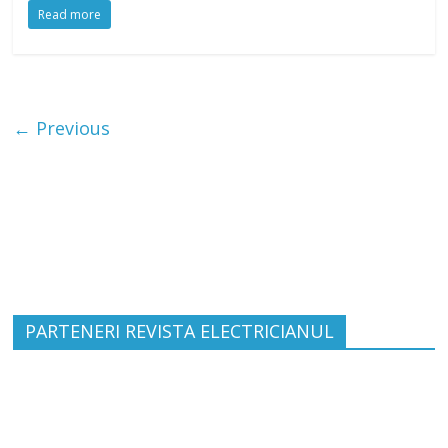
Read more
← Previous
PARTENERI REVISTA ELECTRICIANUL