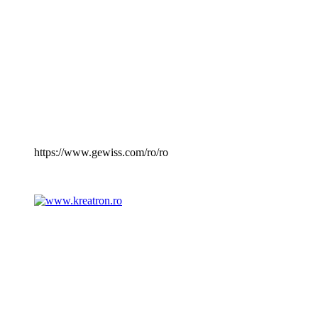
https://www.gewiss.com/ro/ro