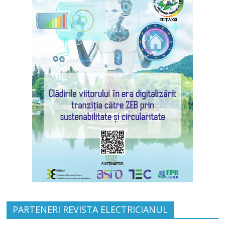
PARTENERI REVISTA ELECTRICIANUL