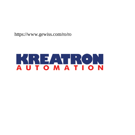
https://www.gewiss.com/ro/ro