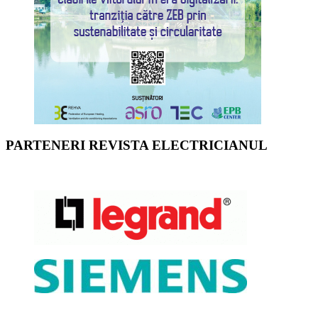
PARTENERI REVISTA ELECTRICIANUL