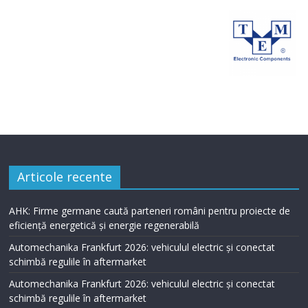
Articole recente
AHK: Firme germane caută parteneri români pentru proiecte de
eficiență energetică și energie regenerabilă
Automechanika Frankfurt 2026: vehiculul electric și conectat
schimbă regulile în aftermarket
Automechanika Frankfurt 2026: vehiculul electric și conectat
schimbă regulile în aftermarket