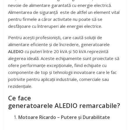
nevoie de alimentare garantată cu energie electrică.
Alimentarea de siguranță este de altfel un element vital
pentru firmele a căror activitate nu poate să se
desfășoare cu întreruperi ale energiei electrice.
Pentru acești profesioniști, care caută soluții de
alimentare eficiente și de încredere, generatoarele
ALEDIO
cu puteri între 20 kVA și 50 kVA reprezintă
alegerea ideală. Aceste echipamente sunt proiectate să
ofere performanțe excepționale, fiind echipate cu
componente de top și tehnologii inovatoare care le fac
potrivite pentru aplicații industriale, comerciale sau
rezidențiale.
Ce face
generatoarele ALEDIO remarcabile?
Motoare Ricardo – Putere și Durabilitate