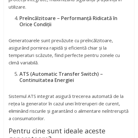
utilizare.
Preîncălzitoare – Performanță Ridicată în
Orice Condiții
Generatoarele sunt prevăzute cu preîncălzitoare,
asigurând pornirea rapidă și eficientă chiar și la
temperaturi scăzute, fiind perfecte pentru zonele cu
climă variabilă.
ATS (Automatic Transfer Switch) –
Continuitatea Energiei
Sistemul ATS integrat asigură trecerea automată de la
rețea la generator în cazul unei întreruperi de curent,
eliminând riscurile și garantând o alimentare neîntreruptă
a consumatorilor.
Pentru cine sunt ideale aceste