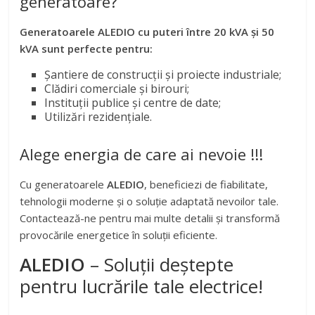
generatoare?
Generatoarele ALEDIO cu puteri între 20 kVA și 50
kVA sunt perfecte pentru:
Șantiere de construcții și proiecte industriale;
Clădiri comerciale și birouri;
Instituții publice și centre de date;
Utilizări rezidențiale.
Alege energia de care ai nevoie !!!
Cu generatoarele
ALEDIO
, beneficiezi de fiabilitate,
tehnologii moderne și o soluție adaptată nevoilor tale.
Contactează-ne pentru mai multe detalii și transformă
provocările energetice în soluții eficiente.
ALEDIO
– Soluții deștepte
pentru lucrările tale electrice!