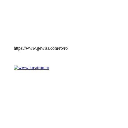
https://www.gewiss.com/ro/ro