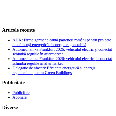
Articole recente
AHK: Firme germane caută parteneri români pentru proiecte
de eficiență energetică și energie regenerabilă
Automechanika Frankfurt 2026: vehiculul electric și conectat
schimbă regulile în aftermarket
Automechanika Frankfurt 2026: vehiculul electric și conectat
schimbă regulile în aftermarket
Delegație de afaceri: Eficiență energetică și energii
regenerabile pentru Green Buildings
Publicitate
Publicitate
Abonare
Diverse