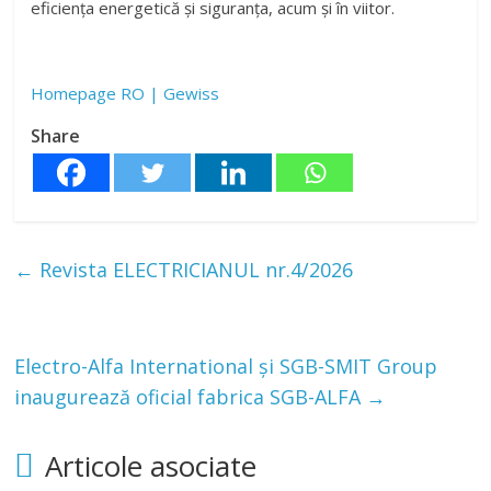
eficiența energetică și siguranța, acum și în viitor.
Homepage RO | Gewiss
Share
←
Revista ELECTRICIANUL nr.4/2026
Electro-Alfa International și SGB-SMIT Group
inaugurează oficial fabrica SGB-ALFA
→
Articole asociate