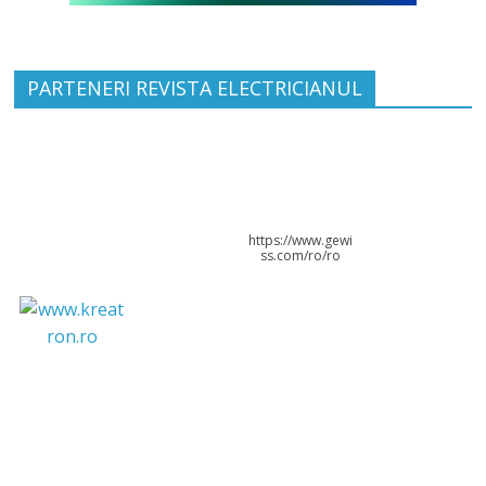
PARTENERI REVISTA ELECTRICIANUL
https://www.gewi
ss.com/ro/ro