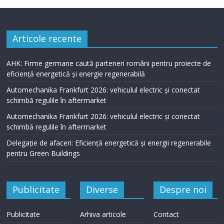
Articole recente
AHK: Firme germane caută parteneri români pentru proiecte de
eficiență energetică și energie regenerabilă
Automechanika Frankfurt 2026: vehiculul electric și conectat
schimbă regulile în aftermarket
Automechanika Frankfurt 2026: vehiculul electric și conectat
schimbă regulile în aftermarket
Delegație de afaceri: Eficiență energetică și energii regenerabile
pentru Green Buildings
Publicitate
Diverse
Despre noi
Publicitate
Arhiva articole
Contact