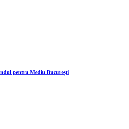
 Fondul pentru Mediu București