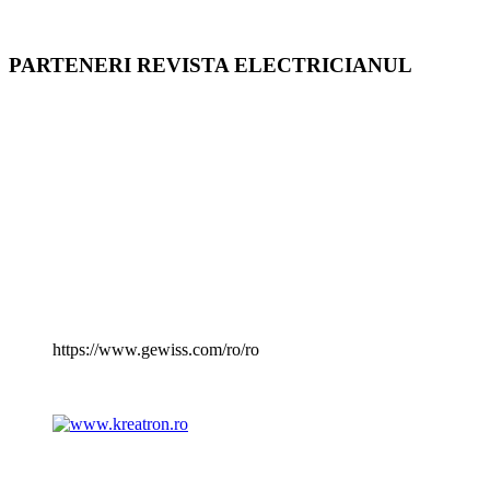
PARTENERI REVISTA ELECTRICIANUL
https://www.gewiss.com/ro/ro