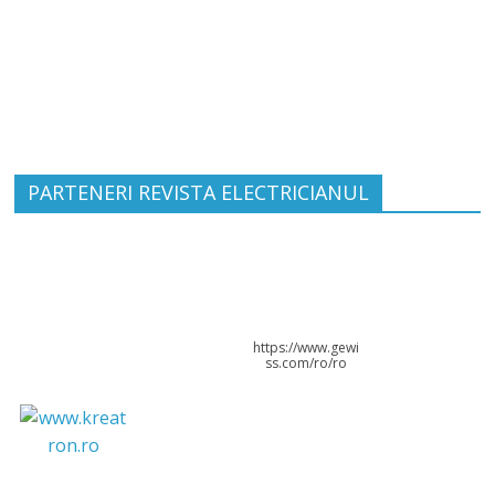
PARTENERI REVISTA ELECTRICIANUL
https://www.gewi
ss.com/ro/ro