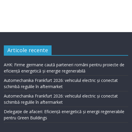
Articole recente
AHK: Firme germane caută parteneri români pentru proiecte de
eficiență energetică și energie regenerabilă
Automechanika Frankfurt 2026: vehiculul electric și conectat
schimbă regulile în aftermarket
Automechanika Frankfurt 2026: vehiculul electric și conectat
schimbă regulile în aftermarket
Delegație de afaceri: Eficiență energetică și energii regenerabile
pentru Green Buildings