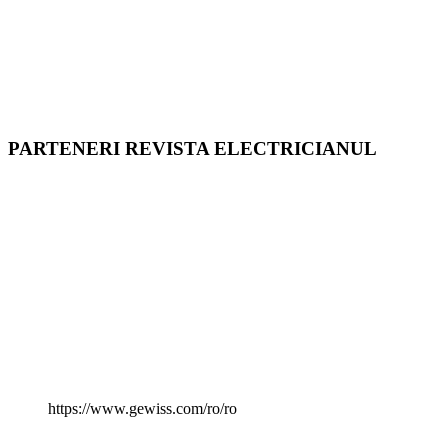
PARTENERI REVISTA ELECTRICIANUL
https://www.gewiss.com/ro/ro