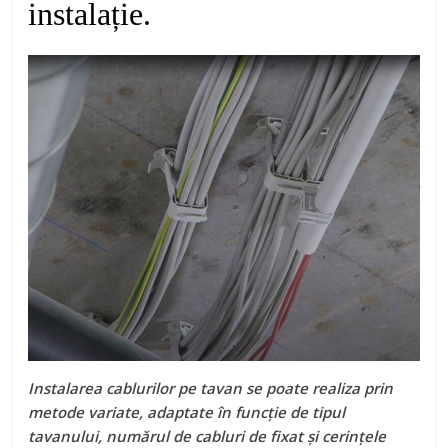
instalație.
Instalarea cablurilor pe tavan se poate realiza prin
metode variate, adaptate în funcție de tipul
tavanului, numărul de cabluri de fixat și cerințele