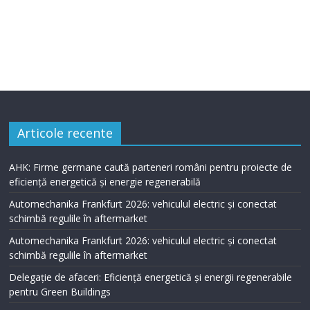
Articole recente
AHK: Firme germane caută parteneri români pentru proiecte de
eficiență energetică și energie regenerabilă
Automechanika Frankfurt 2026: vehiculul electric și conectat
schimbă regulile în aftermarket
Automechanika Frankfurt 2026: vehiculul electric și conectat
schimbă regulile în aftermarket
Delegație de afaceri: Eficiență energetică și energii regenerabile
pentru Green Buildings