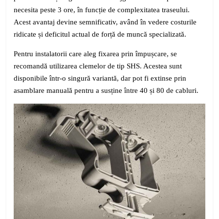
necesita peste 3 ore, în funcție de complexitatea traseului.
Acest avantaj devine semnificativ, având în vedere costurile
ridicate și deficitul actual de forță de muncă specializată.
Pentru instalatorii care aleg fixarea prin împușcare, se
recomandă utilizarea clemelor de tip SHS. Acestea sunt
disponibile într-o singură variantă, dar pot fi extinse prin
asamblare manuală pentru a susține între 40 și 80 de cabluri.