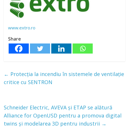
www.extro.ro
Share
←
Protecția la incendiu în sistemele de ventilație
critice cu SENTRON
Schneider Electric, AVEVA și ETAP se alătură
Alliance for OpenUSD pentru a promova digital
twins și modelarea 3D pentru industrii
→