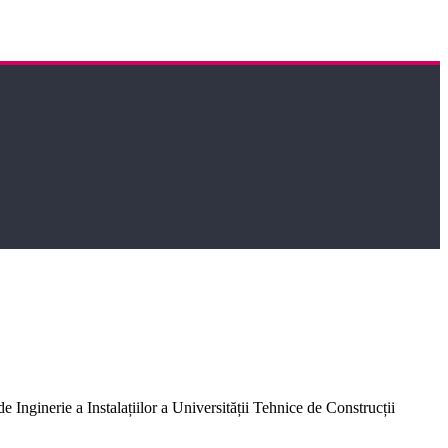
 Inginerie a Instalațiilor a Universității Tehnice de Construcții