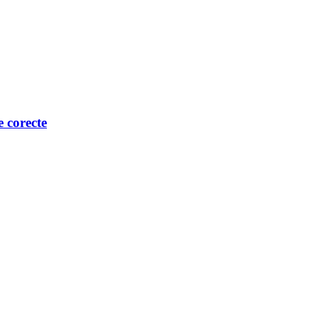
e corecte