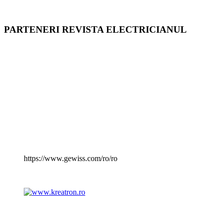
PARTENERI REVISTA ELECTRICIANUL
https://www.gewiss.com/ro/ro