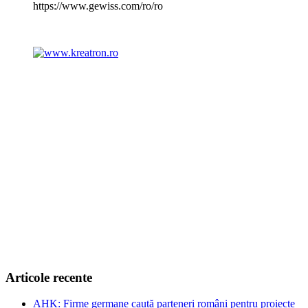
https://www.gewiss.com/ro/ro
Articole recente
AHK: Firme germane caută parteneri români pentru proiecte