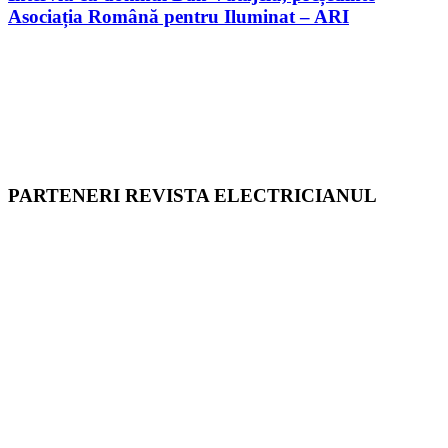
Asociația Română pentru Iluminat – ARI
PARTENERI REVISTA ELECTRICIANUL