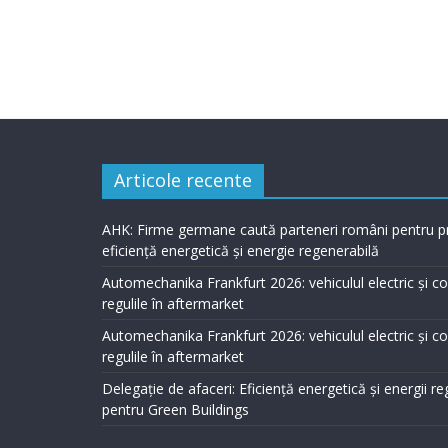
Articole recente
AHK: Firme germane caută parteneri români pentru p
eficiență energetică și energie regenerabilă
Automechanika Frankfurt 2026: vehiculul electric și 
regulile în aftermarket