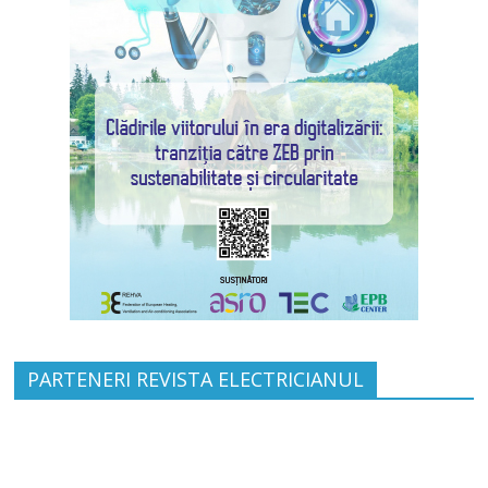
PARTENERI REVISTA ELECTRICIANUL