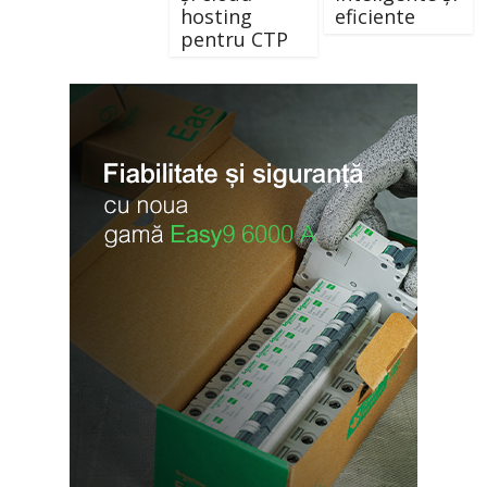
hosting
eficiente
pentru CTP