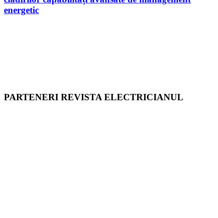
energetic
PARTENERI REVISTA ELECTRICIANUL