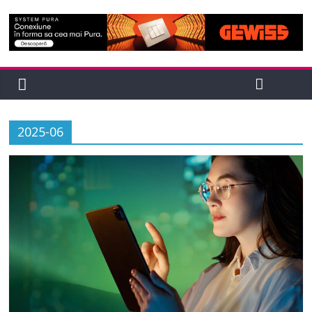
2025-06