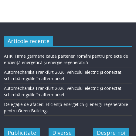
Articole recente
AHK: Firme germane caută parteneri români pentru proiecte de
eficiență energetică și energie regenerabilă
Automechanika Frankfurt 2026: vehiculul electric și conectat
schimbă regulile în aftermarket
Automechanika Frankfurt 2026: vehiculul electric și conectat
schimbă regulile în aftermarket
Delegație de afaceri: Eficiență energetică și energii regenerabile
pentru Green Buildings
Publicitate
Diverse
Despre noi