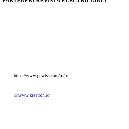
PARTENERI REVISTA ELECTRICIANUL
https://www.gewiss.com/ro/ro