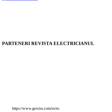
PARTENERI REVISTA ELECTRICIANUL
https://www.gewiss.com/ro/ro