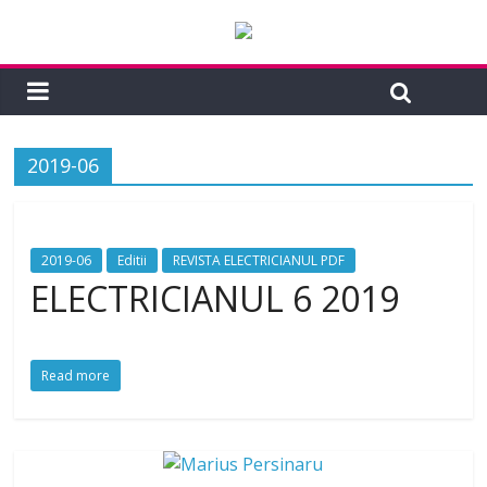
2019-06
2019-06
Editii
REVISTA ELECTRICIANUL PDF
ELECTRICIANUL 6 2019
Read more