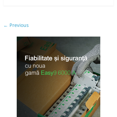
← Previous