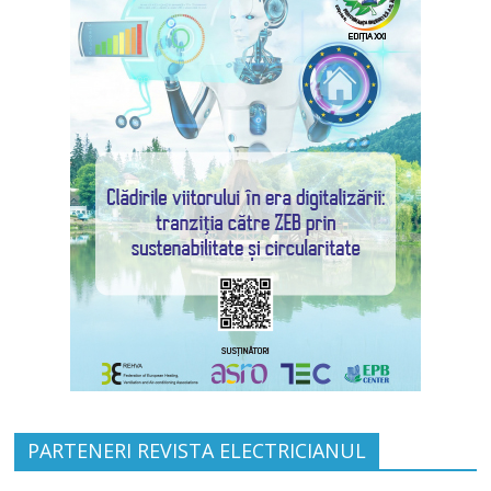
PARTENERI REVISTA ELECTRICIANUL