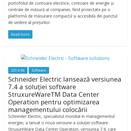
portofoliul de contoare electrice, contoare de energie și
centrale de măsură al companiei, fiind proiectate pe o
platformă de măsurare compactă și accesibilă din punctul
de vedere al prețurilor.
Read more
2014-06
Software
Schneider Electric lansează versiunea
7.4 a soluției software
StruxureWareTM Data Center
Operation pentru optimizarea
managementului colocării
Schneider Electric, specialistul mondial in managementul
energiei, a lansat o nouă versiune a soluției software
StruxureWare Data Center Operation, versiunea 7.4, care