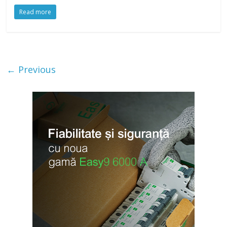
Read more
← Previous