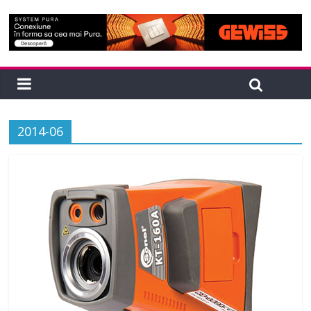
2014-06