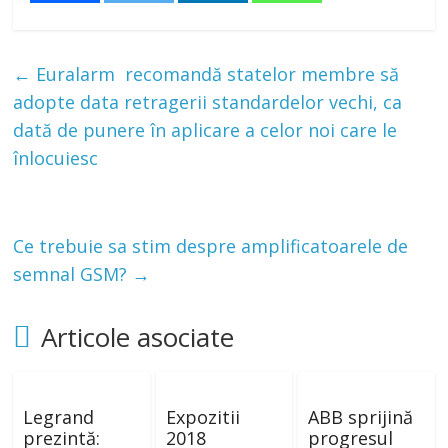
←
Euralarm recomandă statelor membre să
adopte data retragerii standardelor vechi, ca
dată de punere în aplicare a celor noi care le
înlocuiesc
Ce trebuie sa stim despre amplificatoarele de
semnal GSM?
→
Articole asociate
Legrand
Expozitii
ABB sprijină
prezintă:
2018
progresul