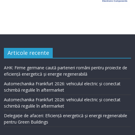
Articole recente
AHK: Firme germane caută parteneri români pentru proiecte de
eficiență energetică și energie regenerabilă
Automechanika Frankfurt 2026: vehiculul electric și conectat
schimbă regulile în aftermarket
Automechanika Frankfurt 2026: vehiculul electric și conectat
schimbă regulile în aftermarket
Delegație de afaceri: Eficiență energetică și energii regenerabile
pentru Green Buildings