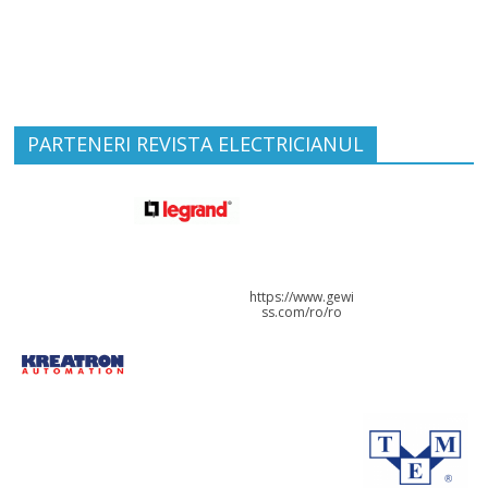
PARTENERI REVISTA ELECTRICIANUL
https://www.gewi
ss.com/ro/ro