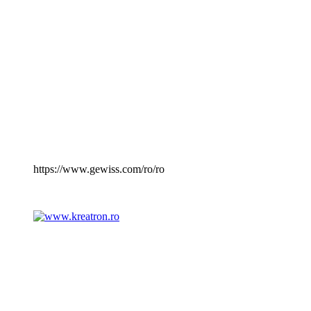
https://www.gewiss.com/ro/ro