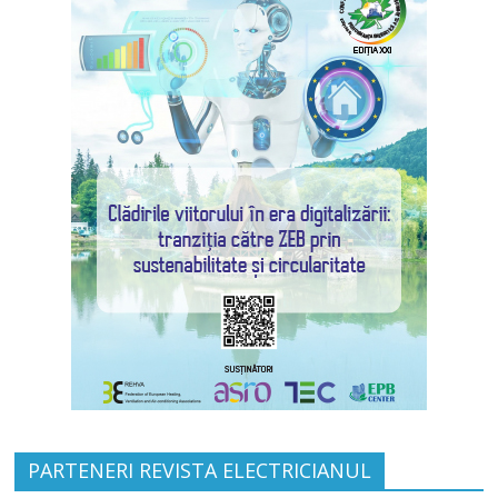
PARTENERI REVISTA ELECTRICIANUL