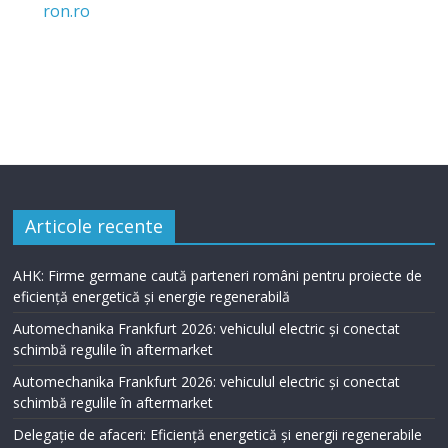
Articole recente
AHK: Firme germane caută parteneri români pentru proiecte de
eficiență energetică și energie regenerabilă
Automechanika Frankfurt 2026: vehiculul electric și conectat
schimbă regulile în aftermarket
Automechanika Frankfurt 2026: vehiculul electric și conectat
schimbă regulile în aftermarket
Delegație de afaceri: Eficiență energetică și energii regenerabile