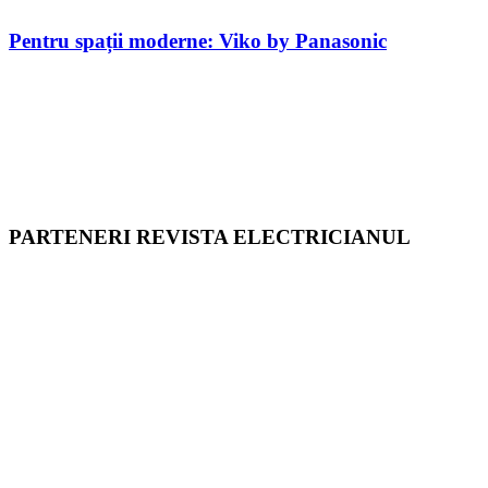
Pentru spații moderne: Viko by Panasonic
PARTENERI REVISTA ELECTRICIANUL