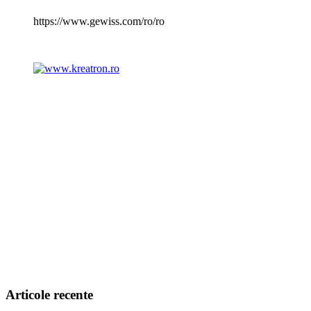
https://www.gewiss.com/ro/ro
Articole recente