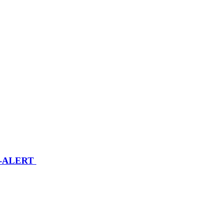
 RO-ALERT