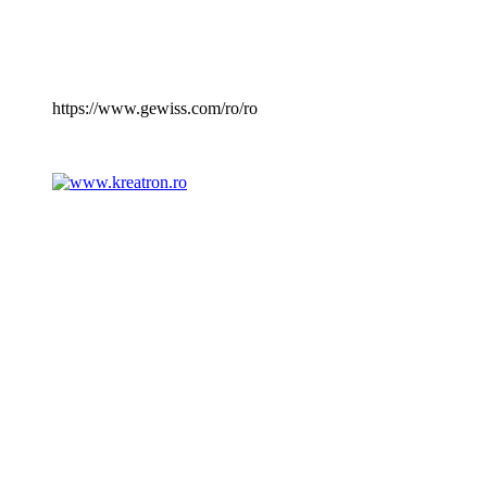
https://www.gewiss.com/ro/ro