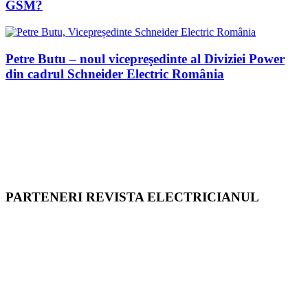
GSM?
Petre Butu – noul vicepreşedinte al Diviziei Power
din cadrul Schneider Electric România
PARTENERI REVISTA ELECTRICIANUL